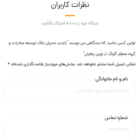
نظرات کاربران
دیدگاه خود را با ما به اشتراک بگذارید
اولین کسی باشید که دیدگاهی می نویسد “بازدید مدیران بانک توسعه صادرات و
گروه معظم گلرنگ از نوین زعفران”
نشانی ایمیل شما منتشر نخواهد شد.
بخش‌های موردنیاز علامت‌گذاری شده‌اند
*
نام و نام خانوادگی
شماره تماس