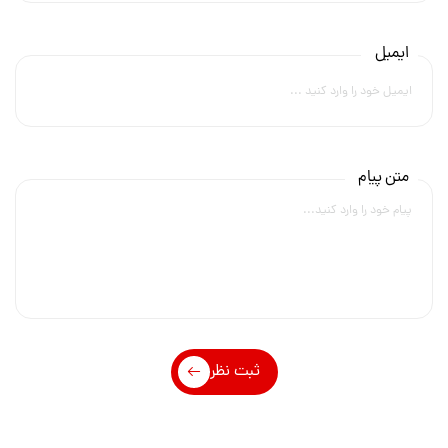
ایمیل
متن پیام
ثبت نظر