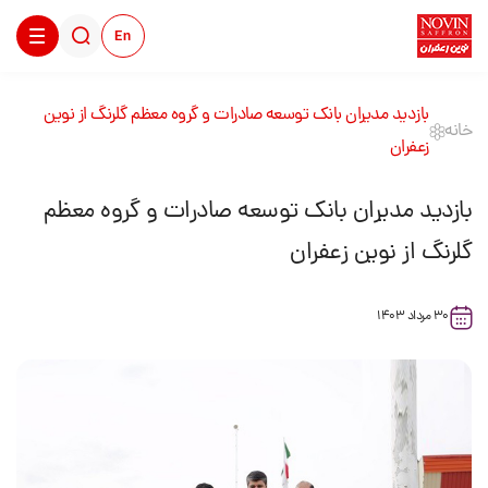
En
بازدید مدیران بانک توسعه صادرات و گروه معظم گلرنگ از نوین
خانه
زعفران
بازدید مدیران بانک توسعه صادرات و گروه معظم
گلرنگ از نوین زعفران
30 مرداد 1403