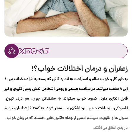
زعفران و درمان اختلالات خواب؟!
به طور کلی، خواب سالم و استراحت به اندازه کافی که بسته به افراد مختلف بین 6
الی 8 ساعت میباشد، در سلامت جسمی و روحی اشخاص نقش بسیار کلیدی و غیر
قابل انکاری دارد. کمبود خواب میتواند به مشکلاتی چون: سر درد، تهوع،
افسردگی، نوسانات خلقی ، پرخاشگری و … منجر شود. به گفته کارشناسان، ترمیم
سلول ها و تقویت سیستم ایمنی از جمله فاکتور هایی هستند که در زمان خواب ،
در بدن اتفاق می افتند.