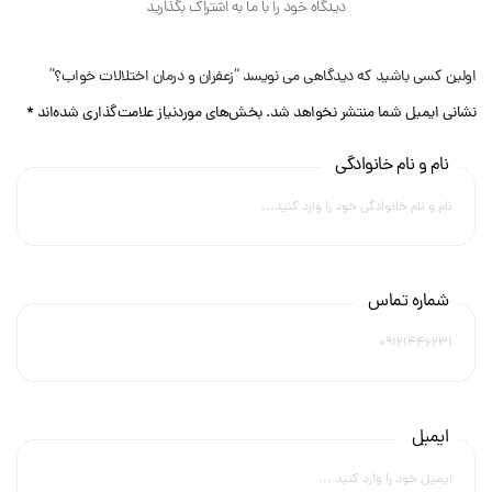
دیدگاه خود را با ما به اشتراک بگذارید
اولین کسی باشید که دیدگاهی می نویسد “زعفران و درمان اختلالات خواب؟”
نشانی ایمیل شما منتشر نخواهد شد.
بخش‌های موردنیاز علامت‌گذاری شده‌اند
*
نام و نام خانوادگی
شماره تماس
ایمیل