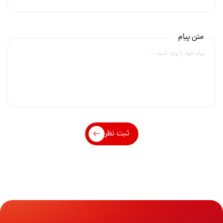
متن پیام
ثبت نظر