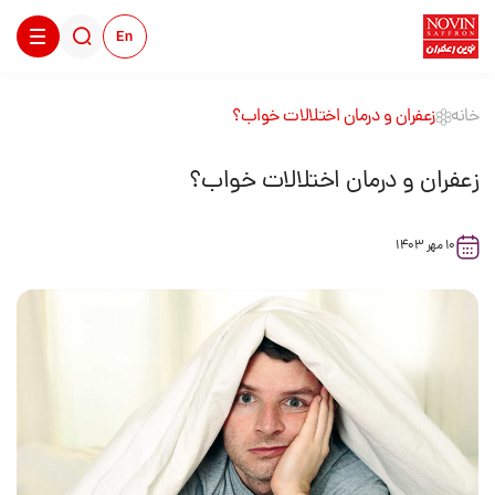
En
خانه
زعفران و درمان اختلالات خواب؟
زعفران و درمان اختلالات خواب؟
10 مهر 1403