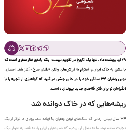
۲۹
اردیبهشت ماه، تنها یک تاریخ در تقویم نیست؛ بلکه یادآور آغاز سفری است که
با عشق به خاک ایران و احترام به ارزش‌های والای «طلای سرخ» آغاز شد. امسال،
نوین زعفران
۳۴
سالگی خود را در حالی جشن می‌گیرد که کوله‌باری از تجربه را با
انگیزه‌ای نو برای فتح قله‌های جدید پیوند زده است.
ریشه‌هایی که در خاک دوانده شد
۳۴
سال
پیش، زمانی که سنگ‌بنای نوین زعفران بنا نهاده شد، رویای ما فراتر از یک
تجارت ساده بود. ما به دنبال آن بودیم که نام زعفران ایران را، نه فقط به عنوان یک