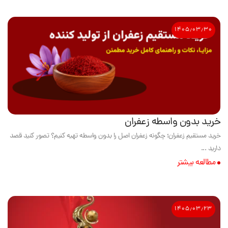
۱۴۰۵٫۰۳٫۳۰
خرید بدون واسطه زعفران
خرید مستقیم زعفران؛ چگونه زعفران اصل را بدون واسطه تهیه کنیم؟ تصور کنید قصد
دارید ...
مطالعه بیشتر
۱۴۰۵٫۰۳٫۲۳