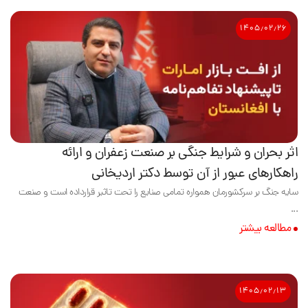
۱۴۰۵٫۰۲٫۲۶
اثر بحران و شرایط جنگی بر صنعت زعفران و ارائه
راهکارهای عبور از آن توسط دکتر اردیخانی
سایه جنگ بر سرکشورمان همواره تمامی صنایع را تحت تاثیر قرارداده است و صنعت
...
مطالعه بیشتر
۱۴۰۵٫۰۲٫۱۳