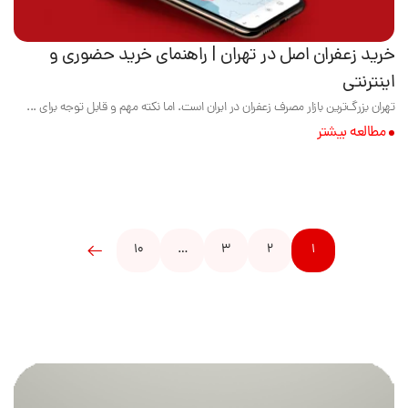
خرید زعفران اصل در تهران | راهنمای خرید حضوری و
اینترنتی
تهران بزرگ‌ترین بازار مصرف زعفران در ایران است. اما نکته مهم و قابل توجه برای ...
مطالعه بیشتر
10
…
3
2
1