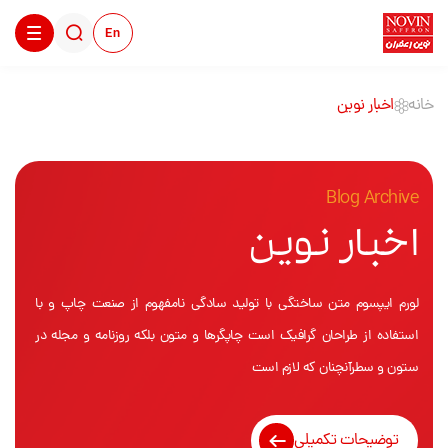
En
خانه
اخبار نوین
Blog Archive
اخبار نوین
لورم ایپسوم متن ساختگی با تولید سادگی نامفهوم از صنعت چاپ و با
استفاده از طراحان گرافیک است چاپگرها و متون بلکه روزنامه و مجله در
ستون و سطرآنچنان که لازم است
توضیحات تکمیلی