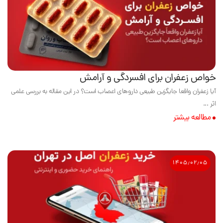
خواص زعفران برای افسردگی و آرامش
آیا زعفران واقعا جایگزین طبیعی داروهای اعصاب است؟ در این مقاله به بررسی علمی
اثر ...
مطالعه بیشتر
۱۴۰۵٫۰۲٫۰۵