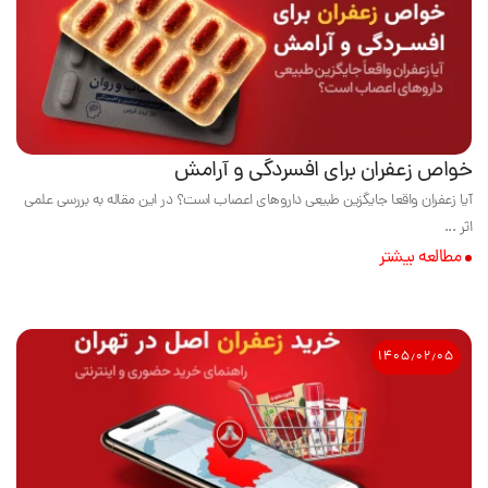
خواص زعفران برای افسردگی و آرامش
آیا زعفران واقعا جایگزین طبیعی داروهای اعصاب است؟ در این مقاله به بررسی علمی
اثر ...
مطالعه بیشتر
۱۴۰۵٫۰۲٫۰۵