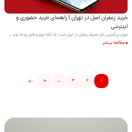
خرید زعفران اصل در تهران | راهنمای خرید حضوری و
اینترنتی
تهران بزرگ‌ترین بازار مصرف زعفران در ایران است. اما نکته مهم و قابل توجه برای ...
مطالعه بیشتر
10
…
3
2
1