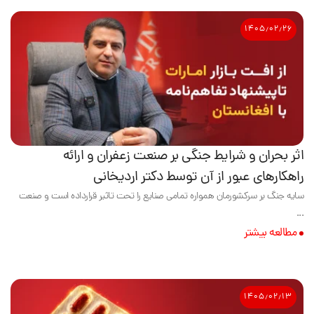
۱۴۰۵٫۰۲٫۲۶
اثر بحران و شرایط جنگی بر صنعت زعفران و ارائه
راهکارهای عبور از آن توسط دکتر اردیخانی
سایه جنگ بر سرکشورمان همواره تمامی صنایع را تحت تاثیر قرارداده است و صنعت
...
مطالعه بیشتر
۱۴۰۵٫۰۲٫۱۳