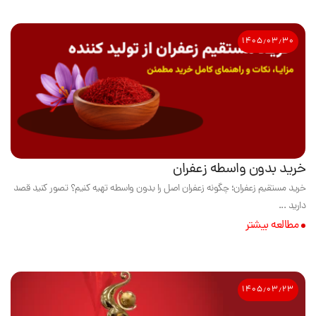
۱۴۰۵٫۰۳٫۳۰
خرید بدون واسطه زعفران
خرید مستقیم زعفران؛ چگونه زعفران اصل را بدون واسطه تهیه کنیم؟ تصور کنید قصد
دارید ...
مطالعه بیشتر
۱۴۰۵٫۰۳٫۲۳