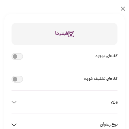
فیلترها
کالاهای موجود
کالاهای تخفیف خورده
وزن
نوع زعفران