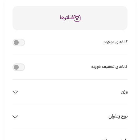
فیلترها
کالاهای موجود
کالاهای تخفیف خورده
وزن
نوع زعفران