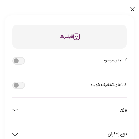
فیلترها
کالاهای موجود
کالاهای تخفیف خورده
وزن
نوع زعفران