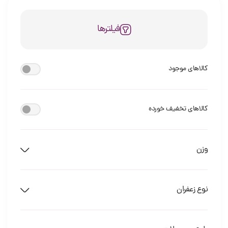
فیلترها
کالاهای موجود
کالاهای تخفیف خورده
وزن
نوع زعفران