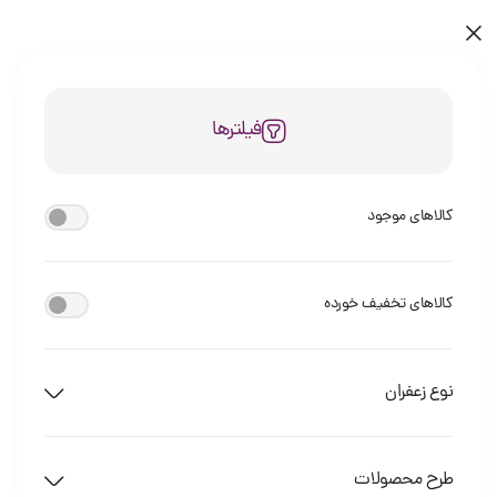
فیلترها
کالاهای موجود
کالاهای تخفیف خورده
نوع زعفران
طرح محصولات