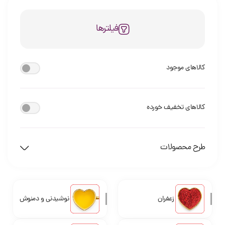
فیلترها
کالاهای موجود
کالاهای تخفیف خورده
طرح محصولات
زعفران
نوشیدنی و دمنوش