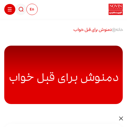
En
خانه
دمنوش برای قبل خواب
دمنوش برای قبل خواب