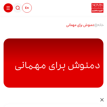
En
خانه
دمنوش برای مهمانی
دمنوش برای مهمانی