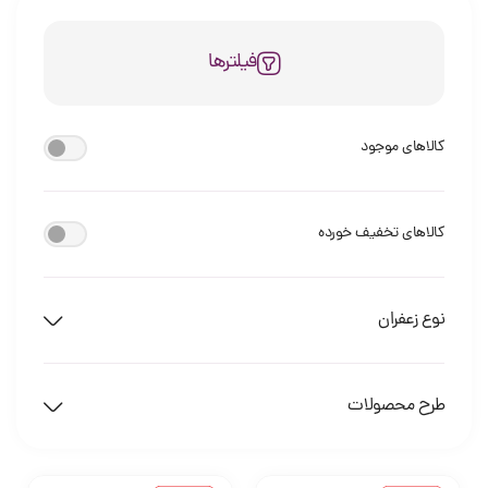
فیلترها
کالاهای موجود
کالاهای تخفیف خورده
نوع زعفران
طرح محصولات