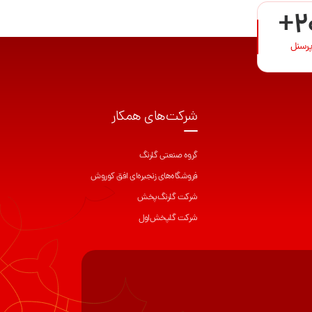
+2
پرسنل
شرکت‌های همکار
گروه صنعتی گلرنگ
فروشگاه‌های زنجیره‌ای افق کوروش
شرکت گلرنگ‌پخش
شرکت گلپخش‌اول