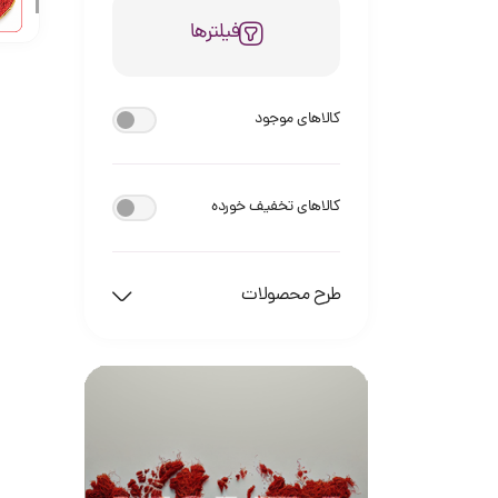
فیلترها
کالاهای موجود
کالاهای تخفیف خورده
طرح محصولات