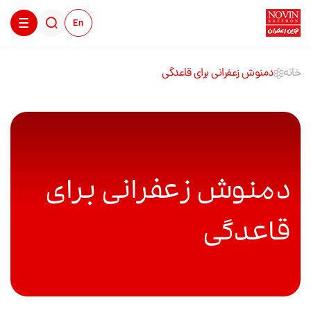
En
خانه
دمنوش زعفرانی برای قاعدگی
دمنوش زعفرانی برای
قاعدگی