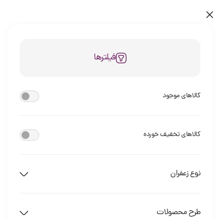
فیلترها
کالاهای موجود
کالاهای تخفیف خورده
نوع زعفران
طرح محصولات