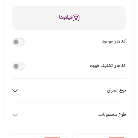
فیلترها
کالاهای موجود
کالاهای تخفیف خورده
نوع زعفران
طرح محصولات