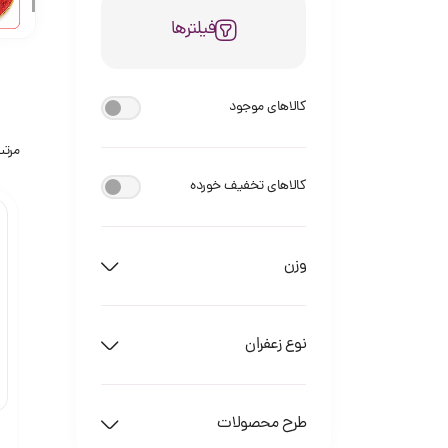
فیلترها
کالاهای موجود
مرتب
کالاهای تخفیف خورده
وزن
نوع زعفران
طرح محصولات