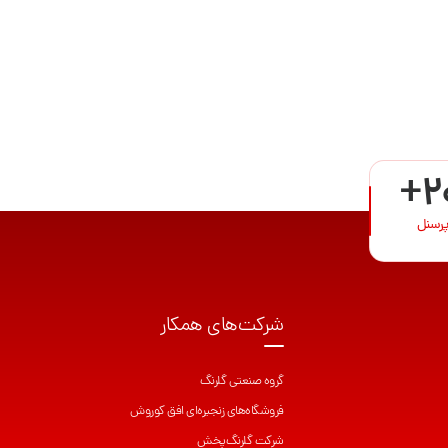
+2
پرسنل
شرکت‌های همکار
گروه صنعتی گلرنگ
فروشگاه‌های زنجیره‌ای افق کوروش
شرکت گلرنگ‌پخش