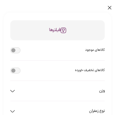
فیلترها
کالاهای موجود
کالاهای تخفیف خورده
وزن
نوع زعفران