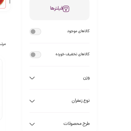
فیلترها
کالاهای موجود
مرتب
کالاهای تخفیف خورده
وزن
نوع زعفران
طرح محصولات