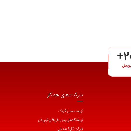
+2
پرسنل
شرکت‌های همکار
گروه صنعتی گلرنگ
فروشگاه‌های زنجیره‌ای افق کوروش
شرکت گلرنگ‌پخش