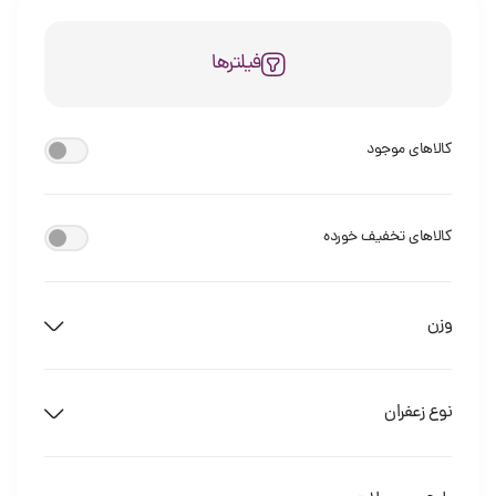
فیلترها
کالاهای موجود
کالاهای تخفیف خورده
وزن
نوع زعفران