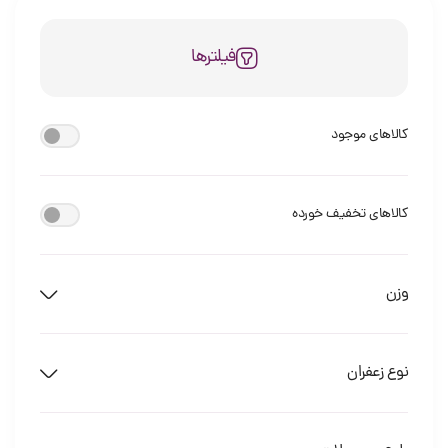
فیلترها
کالاهای موجود
کالاهای تخفیف خورده
وزن
نوع زعفران