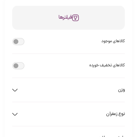
فیلترها
کالاهای موجود
کالاهای تخفیف خورده
وزن
نوع زعفران