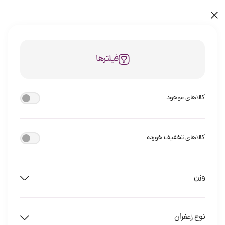
فیلترها
کالاهای موجود
کالاهای تخفیف خورده
وزن
نوع زعفران