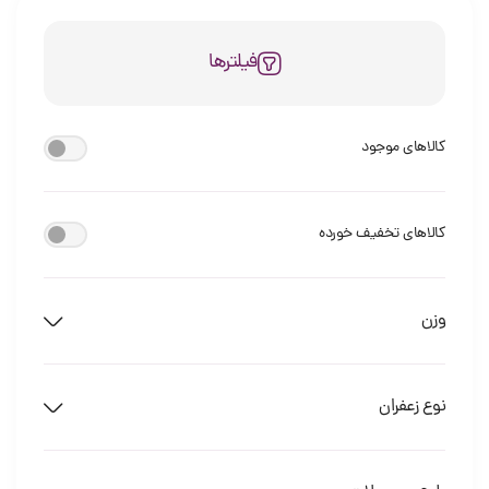
فیلترها
کالاهای موجود
کالاهای تخفیف خورده
وزن
نوع زعفران