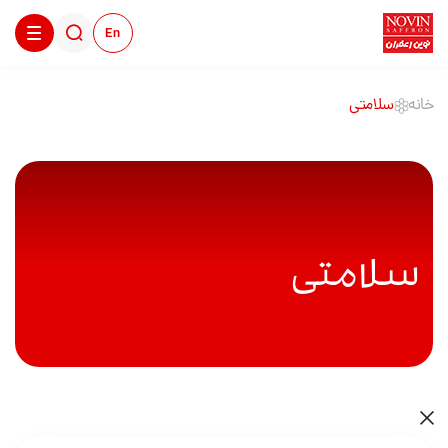
En
خانه
سلامتی
سلامتی