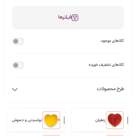
فیلترها
کالاهای موجود
کالاهای تخفیف خورده
طرح محصولات
زعفران
نوشیدنی و دمنوش