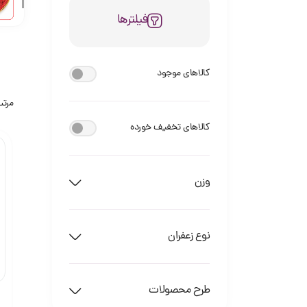
فیلترها
کالاهای موجود
مرتب
کالاهای تخفیف خورده
وزن
نوع زعفران
طرح محصولات