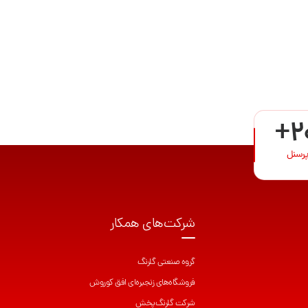
+2
پرسنل
شرکت‌های همکار
گروه صنعتی گلرنگ
فروشگاه‌های زنجیره‌ای افق کوروش
شرکت گلرنگ‌پخش