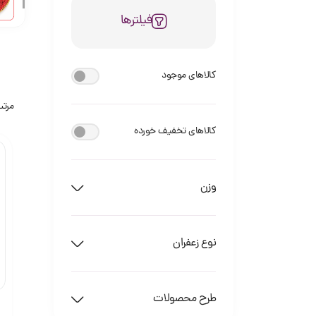
فیلترها
کالاهای موجود
مرتب
کالاهای تخفیف خورده
وزن
نوع زعفران
طرح محصولات