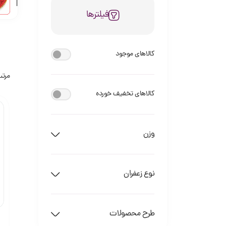
فیلترها
کالاهای موجود
مرتب
کالاهای تخفیف خورده
وزن
نوع زعفران
طرح محصولات