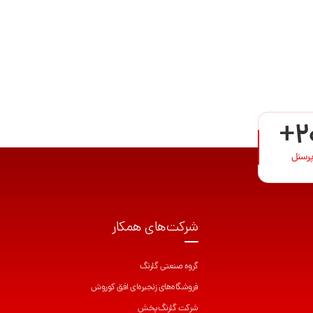
+2
پرسنل
شرکت‌های همکار
گروه صنعتی گلرنگ
فروشگاه‌های زنجیره‌ای افق کوروش
شرکت گلرنگ‌پخش