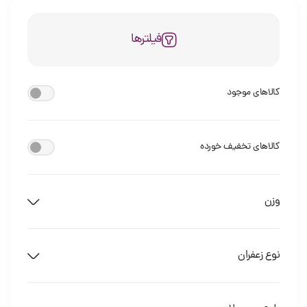
فیلترها
کالاهای موجود
کالاهای تخفیف خورده
وزن
نوع زعفران