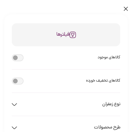
فیلترها
کالاهای موجود
کالاهای تخفیف خورده
نوع زعفران
طرح محصولات