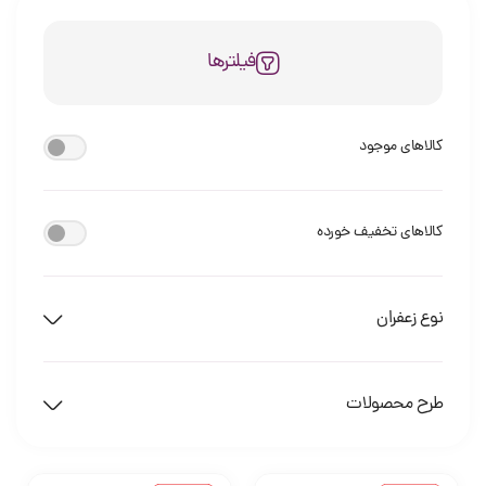
فیلترها
کالاهای موجود
کالاهای تخفیف خورده
نوع زعفران
طرح محصولات