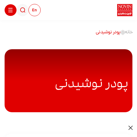
En
خانه
پودر نوشیدنی
پودر نوشیدنی