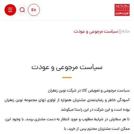
En
خانه
سیاست مرجوعی و عودت
سیاست مرجوعی و عودت
سیاست مرجوعی و تعویض کالا در شرکت نوین زعفران
آسودگی خاطر و رضایتمندی مشتریان همواره از اولوی تهای مجموعه نوین زعفران
بوده است و این شرکت در این راستا میکوشد
تا هر سفارش در شرایط مطلوب و مورد انتظار به دست مشتری برسد. با وجود این،
ممکن است مشتریان محترم پس از خرید، با