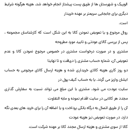
الوپیک و شهرستان ها از طریق پست پیشتاز انجام خواهد شد. هزینه هرگونه شرایط
دیگری برای جابجایی سریعتر بر عهده خریدار
است.
روال مرجوع و یا تعویض نمودن کالا به این شکل است که کارشناسان مجموعه ،
پس از بررسی کالای عودتی و تایید مورد مطروحه
مشتری و در صورت درخواست مشتری در خصوص مرجوع نمودن کالا و عدم
تعویض آن، شماره حساب مشتری را دریافت و تا نهایتا
دو روز کاری هزینه کالای خریداری شده و هزینه ارسال کالای مرجوعی به حساب
ایشان واریز می گردد. یا به حساب کیف پول در
سایت عودت می شود. مشتری با این مبلغ می تواند نسبت به سفارش گذاری
مجدد هر کالایی در سایت اقدام نموده و مابه التفاوت
آن را از طریق اتصال به درگاه بانکی پرداخت و یا اضافه آن را برای خرید های بعدی نگه
دارد. در صورت تعویض نیز هزینه عودت
کالا از سوی مشتری و هزینه ارسال مجدد کالا بر عهده شرکت است.