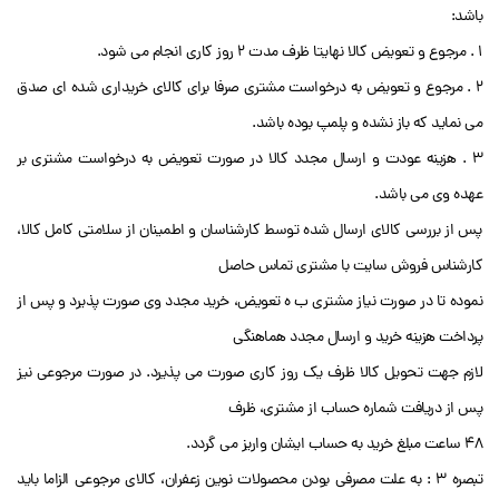
باشد:
1 . مرجوع و تعویض کالا نهایتا ظرف مدت ۲ روز کاری انجام می شود.
2 . مرجوع و تعویض به درخواست مشتری صرفا برای کالای خریداری شده ای صدق
می نماید که باز نشده و پلمپ بوده باشد.
3 . هزینه عودت و ارسال مجدد کالا در صورت تعویض به درخواست مشتری بر
عهده وی می باشد.
پس از بررسی کالای ارسال شده توسط کارشناسان و اطمینان از سلامتی کامل کالا،
کارشناس فروش سایت با مشتری تماس حاصل
نموده تا در صورت نیاز مشتری ب ه تعویض، خرید مجدد وی صورت پذیرد و پس از
پرداخت هزینه خرید و ارسال مجدد هماهنگی
لازم جهت تحویل کالا ظرف یک روز کاری صورت می پذیرد. در صورت مرجوعی نیز
پس از دریافت شماره حساب از مشتری، ظرف
48 ساعت مبلغ خرید به حساب ایشان واریز می گردد.
تبصره 3 : به علت مصرفی بودن محصولات نوین زعفران، کالای مرجوعی الزاما باید