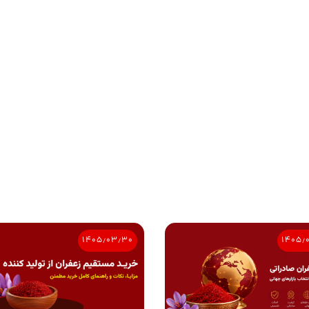
۱۴۰۵٫۰۳٫۳۰
۱۴۰۵٫