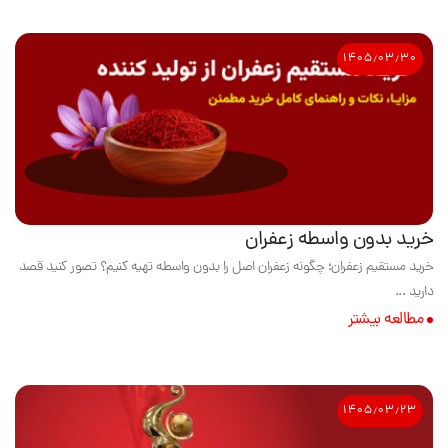
۱۴۰۵٫۰۳٫۳۰
خرید بدون واسطه زعفران
خرید مستقیم زعفران؛ چگونه زعفران اصل را بدون واسطه تهیه کنیم؟ تصور کنید قصد
دارید ...
مطالعه بیشتر
۱۴۰۵٫۰۳٫۲۳