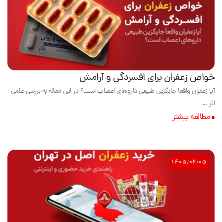
خواص زعفران برای افسردگی و آرامش
آیا زعفران واقعا جایگزین طبیعی داروهای اعصاب است؟ در این مقاله به بررسی علمی
اثر ...
مطالعه بیشتر
۱۴۰۵٫۰۲٫۰۵