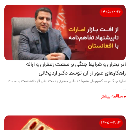
۱۴۰۵٫۰۲٫۲۶
اثر بحران و شرایط جنگی بر صنعت زعفران و ارائه
راهکارهای عبور از آن توسط دکتر اردیخانی
سایه جنگ بر سرکشورمان همواره تمامی صنایع را تحت تاثیر قرارداده است و صنعت
...
مطالعه بیشتر
۱۴۰۵٫۰۲٫۱۳