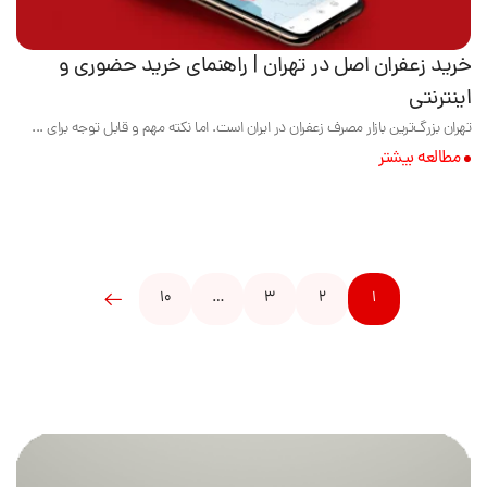
خرید زعفران اصل در تهران | راهنمای خرید حضوری و
اینترنتی
تهران بزرگ‌ترین بازار مصرف زعفران در ایران است. اما نکته مهم و قابل توجه برای ...
مطالعه بیشتر
10
…
3
2
1