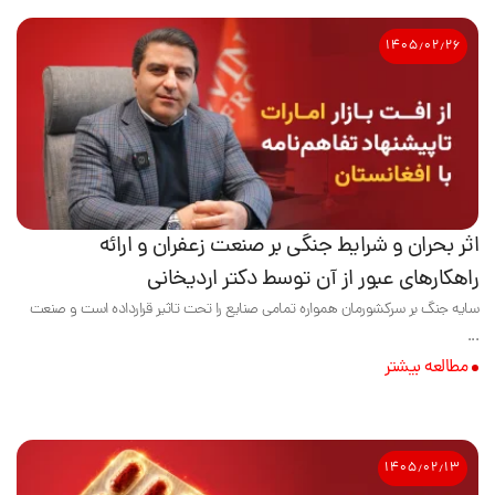
۱۴۰۵٫۰۲٫۲۶
اثر بحران و شرایط جنگی بر صنعت زعفران و ارائه
راهکارهای عبور از آن توسط دکتر اردیخانی
سایه جنگ بر سرکشورمان همواره تمامی صنایع را تحت تاثیر قرارداده است و صنعت
...
مطالعه بیشتر
۱۴۰۵٫۰۲٫۱۳