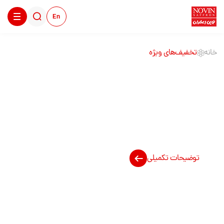
En
خانه
تخفیف‌های ویژه
تخفیف‌های ویژه
توضیحات تکمیلی