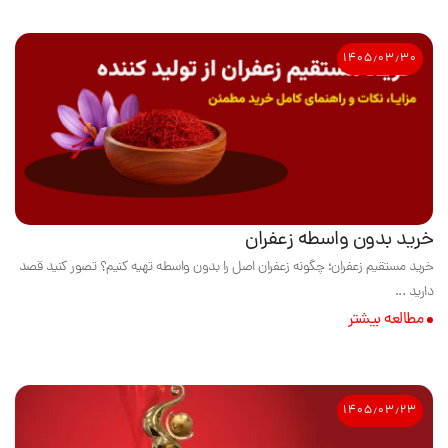
۱۴۰۵٫۰۳٫۳۰
خرید بدون واسطه زعفران
خرید مستقیم زعفران؛ چگونه زعفران اصل را بدون واسطه تهیه کنیم؟ تصور کنید قصد
دارید ...
مطالعه بیشتر
۱۴۰۵٫۰۳٫۲۳