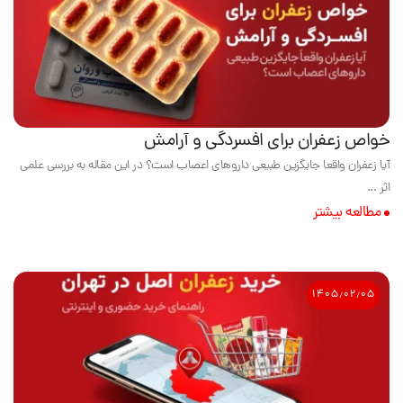
خواص زعفران برای افسردگی و آرامش
آیا زعفران واقعا جایگزین طبیعی داروهای اعصاب است؟ در این مقاله به بررسی علمی
اثر ...
مطالعه بیشتر
۱۴۰۵٫۰۲٫۰۵