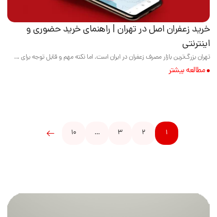
خرید زعفران اصل در تهران | راهنمای خرید حضوری و
اینترنتی
تهران بزرگ‌ترین بازار مصرف زعفران در ایران است. اما نکته مهم و قابل توجه برای ...
مطالعه بیشتر
10
…
3
2
1