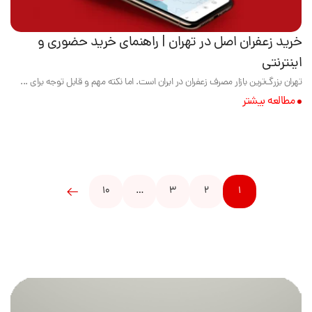
خرید زعفران اصل در تهران | راهنمای خرید حضوری و
اینترنتی
تهران بزرگ‌ترین بازار مصرف زعفران در ایران است. اما نکته مهم و قابل توجه برای ...
مطالعه بیشتر
10
…
3
2
1