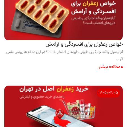
خواص زعفران برای افسردگی و آرامش
آیا زعفران واقعا جایگزین طبیعی داروهای اعصاب است؟ در این مقاله به بررسی علمی
اثر ...
مطالعه بیشتر
۱۴۰۵٫۰۲٫۰۵