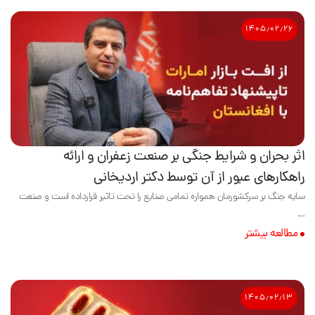
۱۴۰۵٫۰۲٫۲۶
اثر بحران و شرایط جنگی بر صنعت زعفران و ارائه
راهکارهای عبور از آن توسط دکتر اردیخانی
سایه جنگ بر سرکشورمان همواره تمامی صنایع را تحت تاثیر قرارداده است و صنعت
...
مطالعه بیشتر
۱۴۰۵٫۰۲٫۱۳