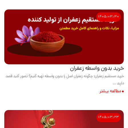
۱۴۰۵٫۰۳٫۳۰
خرید بدون واسطه زعفران
خرید مستقیم زعفران؛ چگونه زعفران اصل را بدون واسطه تهیه کنیم؟ تصور کنید قصد
دارید ...
مطالعه بیشتر
۱۴۰۵٫۰۳٫۲۳