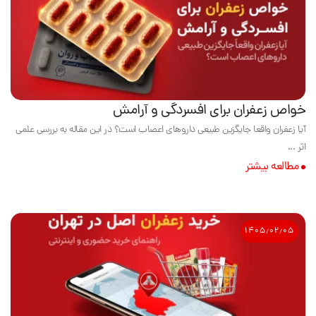
خواص زعفران برای افسردگی و آرامش
آیا زعفران واقعا جایگزین طبیعی داروهای اعصاب است؟ در این مقاله به بررسی علمی
اثر ...
مطالعه بیشتر
۱۴۰۵٫۰۲٫۰۵