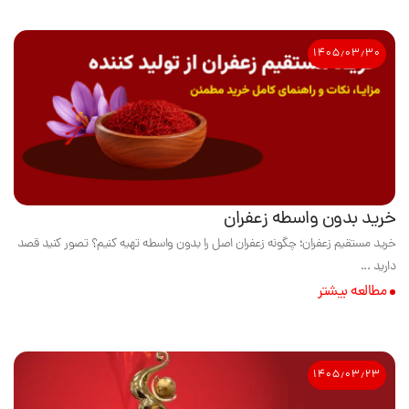
۱۴۰۵٫۰۳٫۳۰
خرید بدون واسطه زعفران
خرید مستقیم زعفران؛ چگونه زعفران اصل را بدون واسطه تهیه کنیم؟ تصور کنید قصد
دارید ...
مطالعه بیشتر
۱۴۰۵٫۰۳٫۲۳