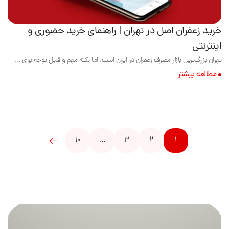
خرید زعفران اصل در تهران | راهنمای خرید حضوری و
اینترنتی
تهران بزرگ‌ترین بازار مصرف زعفران در ایران است. اما نکته مهم و قابل توجه برای ...
مطالعه بیشتر
10
…
3
2
1