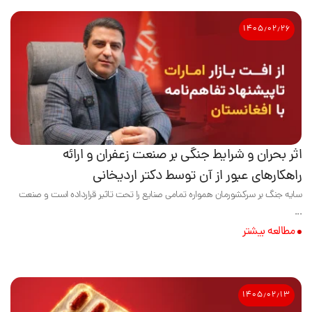
۱۴۰۵٫۰۲٫۲۶
اثر بحران و شرایط جنگی بر صنعت زعفران و ارائه
راهکارهای عبور از آن توسط دکتر اردیخانی
سایه جنگ بر سرکشورمان همواره تمامی صنایع را تحت تاثیر قرارداده است و صنعت
...
مطالعه بیشتر
۱۴۰۵٫۰۲٫۱۳