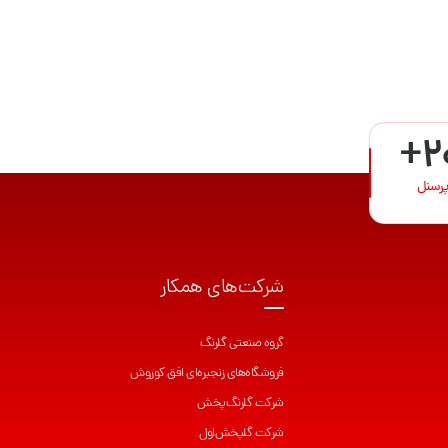
+2
پرسنل
شرکت‌های همکار
گروه صنعتی گلرنگ
فروشگاه‌های زنجیره‌ای افق کوروش
شرکت گلرنگ‌پخش
شرکت گلپخش‌اول