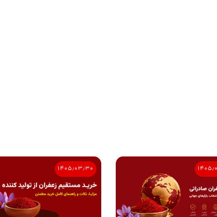
۱۴۰۵٫۰۳٫۳۰
۱۴۰۵٫