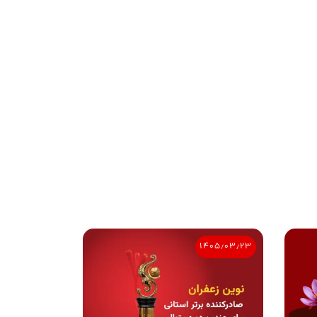
۱۴۰۵٫۰۳٫۲۳