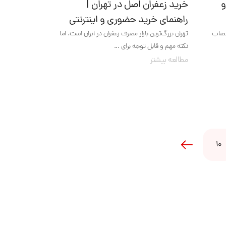
و
خرید زعفران اصل در تهران |
راهنمای خرید حضوری و اینترنتی
اعصاب
تهران بزرگ‌ترین بازار مصرف زعفران در ایران است. اما
نکته مهم و قابل توجه برای ...
مطالعه بیشتر
10