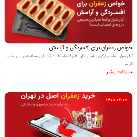
خواص زعفران برای افسردگی و آرامش
آیا زعفران واقعا جایگزین طبیعی داروهای اعصاب است؟ در این مقاله به بررسی علمی
اثر ...
مطالعه بیشتر
۱۴۰۵٫۰۲٫۰۵