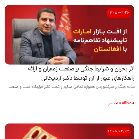
۱۴۰۵٫۰۲٫۲۶
اثر بحران و شرایط جنگی بر صنعت زعفران و ارائه
راهکارهای عبور از آن توسط دکتر اردیخانی
سایه جنگ بر سرکشورمان همواره تمامی صنایع را تحت تاثیر قرارداده است و صنعت
...
مطالعه بیشتر
۱۴۰۵٫۰۲٫۱۳