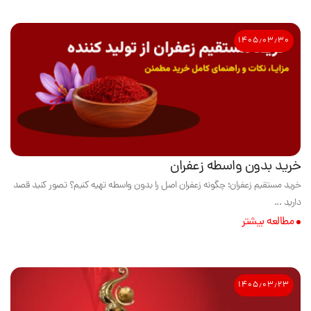
۱۴۰۵٫۰۳٫۳۰
خرید بدون واسطه زعفران
خرید مستقیم زعفران؛ چگونه زعفران اصل را بدون واسطه تهیه کنیم؟ تصور کنید قصد
دارید ...
مطالعه بیشتر
۱۴۰۵٫۰۳٫۲۳