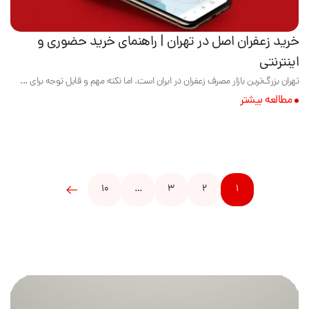
خرید زعفران اصل در تهران | راهنمای خرید حضوری و
اینترنتی
تهران بزرگ‌ترین بازار مصرف زعفران در ایران است. اما نکته مهم و قابل توجه برای ...
مطالعه بیشتر
10
…
3
2
1