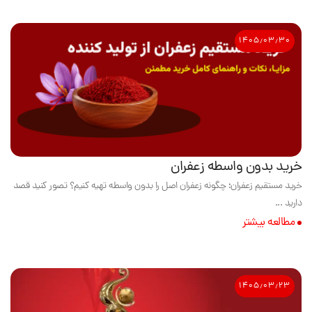
۱۴۰۵٫۰۳٫۳۰
خرید بدون واسطه زعفران
خرید مستقیم زعفران؛ چگونه زعفران اصل را بدون واسطه تهیه کنیم؟ تصور کنید قصد
دارید ...
مطالعه بیشتر
۱۴۰۵٫۰۳٫۲۳