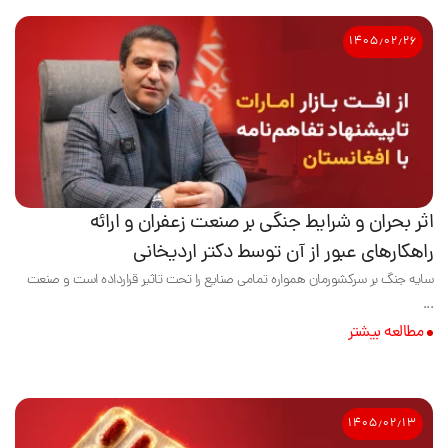
۱۴۰۵٫۰۲٫۲۶
اثر بحران و شرایط جنگی بر صنعت زعفران و ارائه
راهکارهای عبور از آن توسط دکتر اردیخانی
سایه جنگ بر سرکشورمان همواره تمامی صنایع را تحت تاثیر قرارداده است و صنعت
...
مطالعه بیشتر
۱۴۰۵٫۰۲٫۱۳