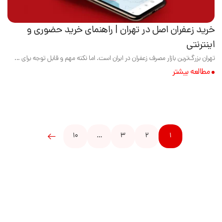
خرید زعفران اصل در تهران | راهنمای خرید حضوری و
اینترنتی
تهران بزرگ‌ترین بازار مصرف زعفران در ایران است. اما نکته مهم و قابل توجه برای ...
مطالعه بیشتر
10
…
3
2
1