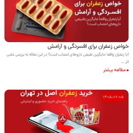
خواص زعفران برای افسردگی و آرامش
آیا زعفران واقعا جایگزین طبیعی داروهای اعصاب است؟ در این مقاله به بررسی علمی
اثر ...
مطالعه بیشتر
۱۴۰۵٫۰۲٫۰۵