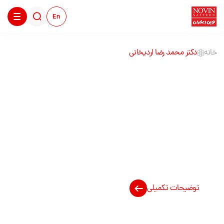
En
خانه
دکتر محمد رضا اردیخانی
دکتر محمد رضا
اردیخانی
توضیحات تکمیلی