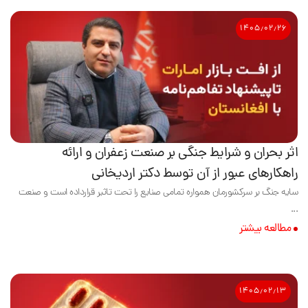
۱۴۰۵٫۰۲٫۲۶
اثر بحران و شرایط جنگی بر صنعت زعفران و ارائه
راهکارهای عبور از آن توسط دکتر اردیخانی
سایه جنگ بر سرکشورمان همواره تمامی صنایع را تحت تاثیر قرارداده است و صنعت
...
مطالعه بیشتر
۱۴۰۵٫۰۲٫۱۳