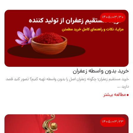
۱۴۰۵٫۰۳٫۳۰
خرید بدون واسطه زعفران
خرید مستقیم زعفران؛ چگونه زعفران اصل را بدون واسطه تهیه کنیم؟ تصور کنید قصد
دارید ...
مطالعه بیشتر
۱۴۰۵٫۰۳٫۲۳