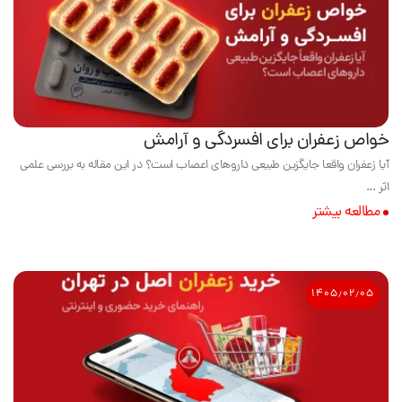
خواص زعفران برای افسردگی و آرامش
آیا زعفران واقعا جایگزین طبیعی داروهای اعصاب است؟ در این مقاله به بررسی علمی
اثر ...
مطالعه بیشتر
۱۴۰۵٫۰۲٫۰۵