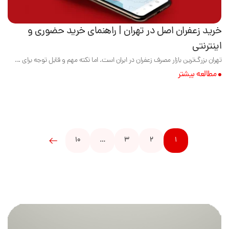
خرید زعفران اصل در تهران | راهنمای خرید حضوری و
اینترنتی
تهران بزرگ‌ترین بازار مصرف زعفران در ایران است. اما نکته مهم و قابل توجه برای ...
مطالعه بیشتر
10
…
3
2
1