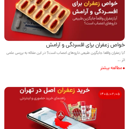
خواص زعفران برای افسردگی و آرامش
آیا زعفران واقعا جایگزین طبیعی داروهای اعصاب است؟ در این مقاله به بررسی علمی
اثر ...
مطالعه بیشتر
۱۴۰۵٫۰۲٫۰۵