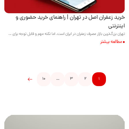
خرید زعفران اصل در تهران | راهنمای خرید حضوری و
اینترنتی
تهران بزرگ‌ترین بازار مصرف زعفران در ایران است. اما نکته مهم و قابل توجه برای ...
مطالعه بیشتر
10
…
3
2
1