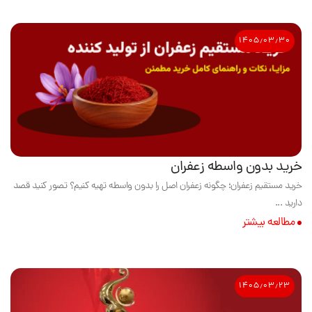
۱۴۰۵٫۰۳٫۳۰
خرید بدون واسطه زعفران
خرید مستقیم زعفران؛ چگونه زعفران اصل را بدون واسطه تهیه کنیم؟ تصور کنید قصد
دارید ...
مطالعه بیشتر
۱۴۰۵٫۰۳٫۲۳