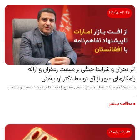
۱۴۰۵٫۰۲٫۲۶
اثر بحران و شرایط جنگی بر صنعت زعفران و ارائه
راهکارهای عبور از آن توسط دکتر اردیخانی
سایه جنگ بر سرکشورمان همواره تمامی صنایع را تحت تاثیر قرارداده است و صنعت
...
مطالعه بیشتر
۱۴۰۵٫۰۲٫۱۳