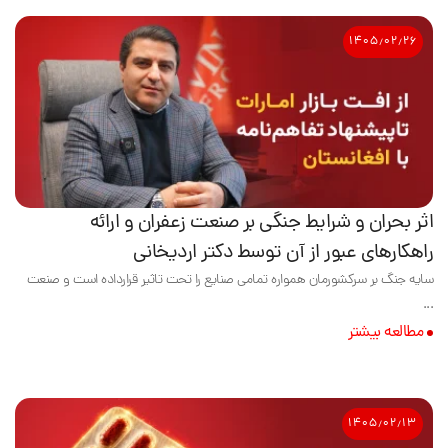
۱۴۰۵٫۰۲٫۲۶
اثر بحران و شرایط جنگی بر صنعت زعفران و ارائه
راهکارهای عبور از آن توسط دکتر اردیخانی
سایه جنگ بر سرکشورمان همواره تمامی صنایع را تحت تاثیر قرارداده است و صنعت
...
مطالعه بیشتر
۱۴۰۵٫۰۲٫۱۳