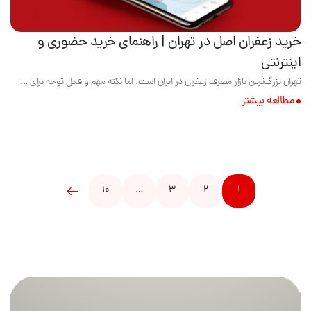
خرید زعفران اصل در تهران | راهنمای خرید حضوری و
اینترنتی
تهران بزرگ‌ترین بازار مصرف زعفران در ایران است. اما نکته مهم و قابل توجه برای ...
مطالعه بیشتر
10
…
3
2
1