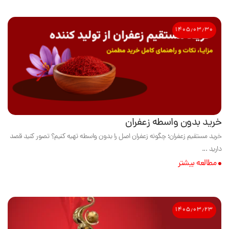
۱۴۰۵٫۰۳٫۳۰
خرید بدون واسطه زعفران
خرید مستقیم زعفران؛ چگونه زعفران اصل را بدون واسطه تهیه کنیم؟ تصور کنید قصد
دارید ...
مطالعه بیشتر
۱۴۰۵٫۰۳٫۲۳