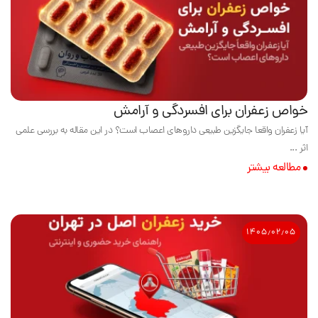
خواص زعفران برای افسردگی و آرامش
آیا زعفران واقعا جایگزین طبیعی داروهای اعصاب است؟ در این مقاله به بررسی علمی
اثر ...
مطالعه بیشتر
۱۴۰۵٫۰۲٫۰۵