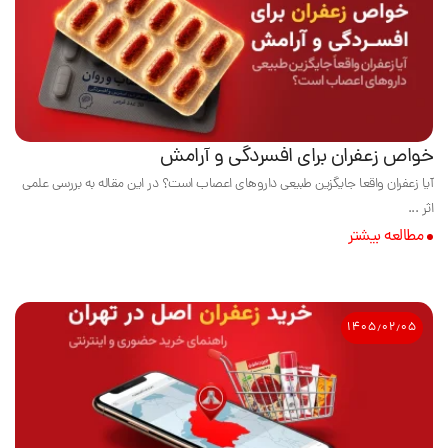
خواص زعفران برای افسردگی و آرامش
آیا زعفران واقعا جایگزین طبیعی داروهای اعصاب است؟ در این مقاله به بررسی علمی
اثر ...
مطالعه بیشتر
۱۴۰۵٫۰۲٫۰۵