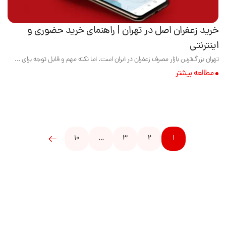
خرید زعفران اصل در تهران | راهنمای خرید حضوری و
اینترنتی
تهران بزرگ‌ترین بازار مصرف زعفران در ایران است. اما نکته مهم و قابل توجه برای ...
مطالعه بیشتر
10
…
3
2
1