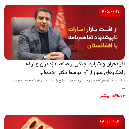
۱۴۰۵٫۰۲٫۲۶
اثر بحران و شرایط جنگی بر صنعت زعفران و ارائه
راهکارهای عبور از آن توسط دکتر اردیخانی
سایه جنگ بر سرکشورمان همواره تمامی صنایع را تحت تاثیر قرارداده است و صنعت
...
مطالعه بیشتر
۱۴۰۵٫۰۲٫۱۳