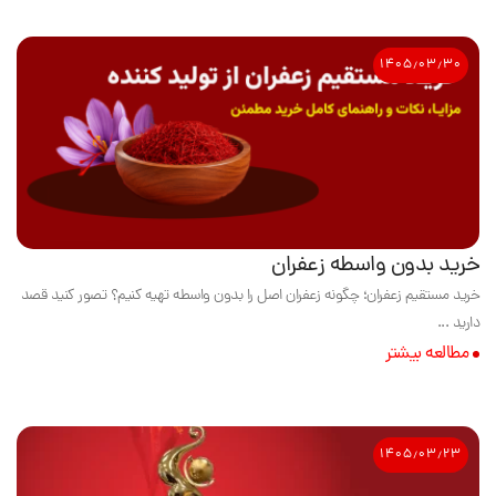
۱۴۰۵٫۰۳٫۳۰
خرید بدون واسطه زعفران
خرید مستقیم زعفران؛ چگونه زعفران اصل را بدون واسطه تهیه کنیم؟ تصور کنید قصد
دارید ...
مطالعه بیشتر
۱۴۰۵٫۰۳٫۲۳