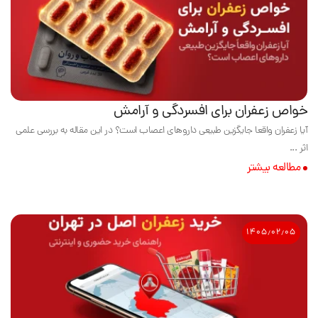
خواص زعفران برای افسردگی و آرامش
آیا زعفران واقعا جایگزین طبیعی داروهای اعصاب است؟ در این مقاله به بررسی علمی
اثر ...
مطالعه بیشتر
۱۴۰۵٫۰۲٫۰۵