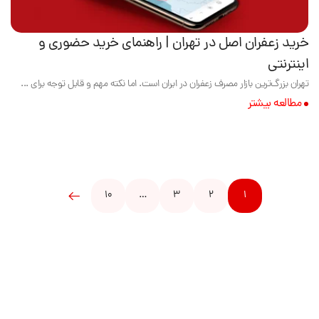
خرید زعفران اصل در تهران | راهنمای خرید حضوری و
اینترنتی
تهران بزرگ‌ترین بازار مصرف زعفران در ایران است. اما نکته مهم و قابل توجه برای ...
مطالعه بیشتر
10
…
3
2
1