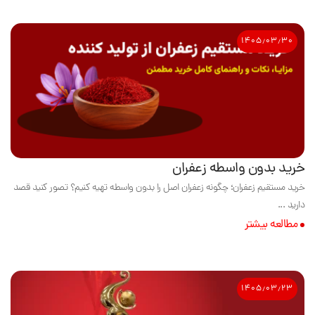
۱۴۰۵٫۰۳٫۳۰
خرید بدون واسطه زعفران
خرید مستقیم زعفران؛ چگونه زعفران اصل را بدون واسطه تهیه کنیم؟ تصور کنید قصد
دارید ...
مطالعه بیشتر
۱۴۰۵٫۰۳٫۲۳