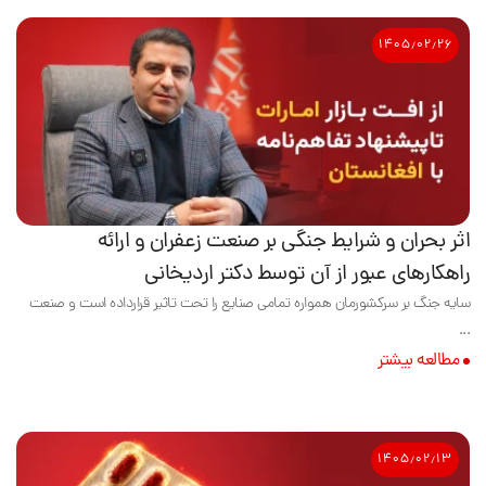
۱۴۰۵٫۰۲٫۲۶
اثر بحران و شرایط جنگی بر صنعت زعفران و ارائه
راهکارهای عبور از آن توسط دکتر اردیخانی
سایه جنگ بر سرکشورمان همواره تمامی صنایع را تحت تاثیر قرارداده است و صنعت
...
مطالعه بیشتر
۱۴۰۵٫۰۲٫۱۳