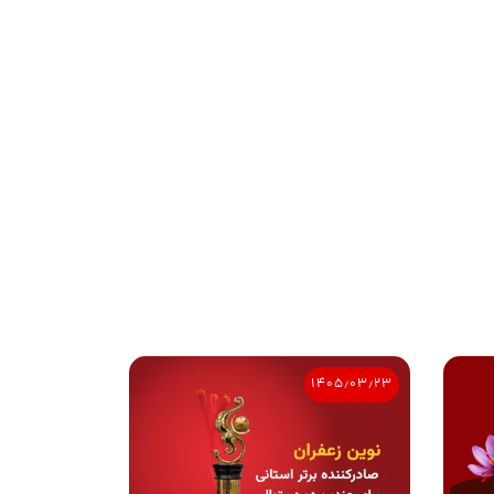
۱۴۰۵٫۰۳٫۲۳