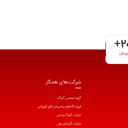
+2
پرسنل
شرکت‌های همکار
گروه صنعتی گلرنگ
فروشگاه‌های زنجیره‌ای افق کوروش
شرکت گلرنگ‌پخش
شرکت گلپخش‌اول