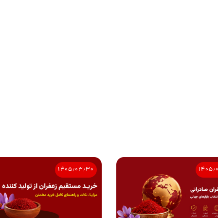
۱۴۰۵٫۰۳٫۳۰
۱۴۰۵٫