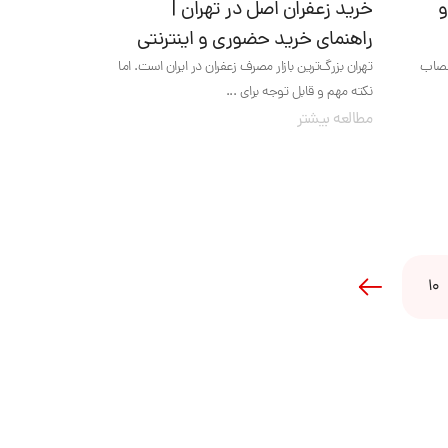
و
خرید زعفران اصل در تهران |
راهنمای خرید حضوری و اینترنتی
اعصاب
تهران بزرگ‌ترین بازار مصرف زعفران در ایران است. اما
نکته مهم و قابل توجه برای ...
مطالعه بیشتر
10