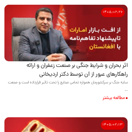
۱۴۰۵٫۰۲٫۲۶
اثر بحران و شرایط جنگی بر صنعت زعفران و ارائه
راهکارهای عبور از آن توسط دکتر اردیخانی
سایه جنگ بر سرکشورمان همواره تمامی صنایع را تحت تاثیر قرارداده است و صنعت
...
مطالعه بیشتر
۱۴۰۵٫۰۲٫۱۳