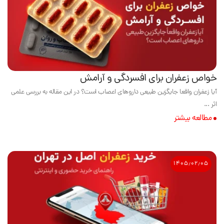
خواص زعفران برای افسردگی و آرامش
آیا زعفران واقعا جایگزین طبیعی داروهای اعصاب است؟ در این مقاله به بررسی علمی
اثر ...
مطالعه بیشتر
۱۴۰۵٫۰۲٫۰۵