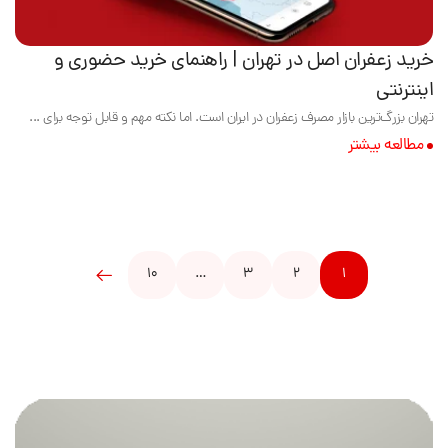
خرید زعفران اصل در تهران | راهنمای خرید حضوری و
اینترنتی
تهران بزرگ‌ترین بازار مصرف زعفران در ایران است. اما نکته مهم و قابل توجه برای ...
مطالعه بیشتر
10
…
3
2
1