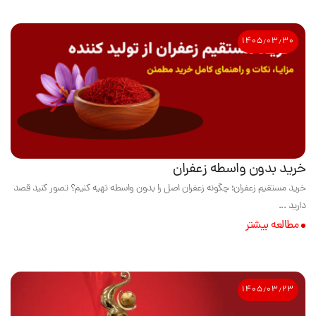
۱۴۰۵٫۰۳٫۳۰
خرید بدون واسطه زعفران
خرید مستقیم زعفران؛ چگونه زعفران اصل را بدون واسطه تهیه کنیم؟ تصور کنید قصد
دارید ...
مطالعه بیشتر
۱۴۰۵٫۰۳٫۲۳