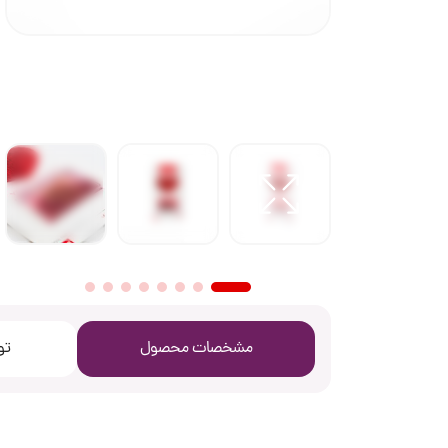
مشخصات محصول
تو