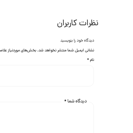
نظرات کاربران
دیدگاه خود را بنویسید
نشانی ایمیل شما منتشر نخواهد شد.
بخش‌های موردنیاز علام
نام
*
دیدگاه شما
*