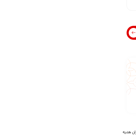
ان هدیه