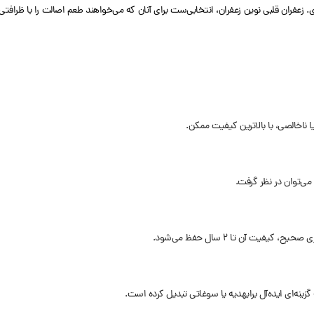
. زعفران قلبی نوین زعفران، انتخابی‌ست برای آنان که می‌خواهند طعم اصالت را با ظرافتی
 ناخالصی، با بالاترین کیفیت ممکن.
 می‌توان در نظر گرفت.
ت آن تا ۲ سال حفظ می‌شود.
گزینه‌ای ایده‌آل برایهدیه یا سوغاتی تبدیل کرده است.