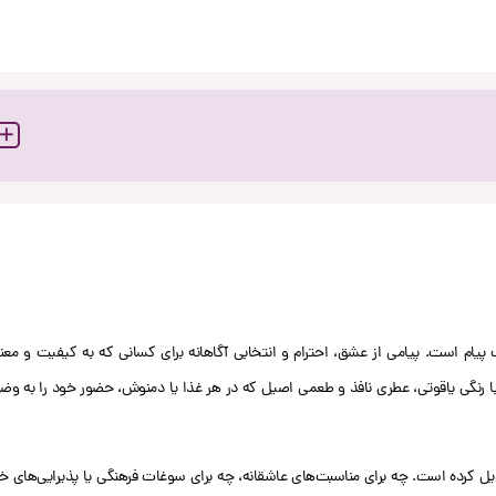
نیست؛ یک پیام است. پیامی از عشق، احترام و انتخابی آگاهانه برای کسانی که به کیفیت و مع
سرگل ممتاز است که با رنگی یاقوتی، عطری نافذ و طعمی اصیل که در هر غذا یا دمنوش، حضور خود را به‌ 
تبدیل کرده است. چه برای مناسبت‌های عاشقانه، چه برای سوغات فرهنگی یا پذیرایی‌های 