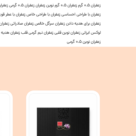
زعفران 0.5 گرم
زعفران 0.5 گرم نوین زعفران
زعفران ۰.۵ گرمی
زعفرا
زعفران با طراحی احساسی
زعفران با طراحی خاص
زعفران با عطر قو
زعفران برای هدیه دادن
زعفران سرگل خالص
زعفران صادراتی
زعفران
لوکس ایرانی
زعفران نوین قلبی
زعفران نیم گرمی قلب
زعفران هدیه 
زعفران نوین ۰.۵ گرمی