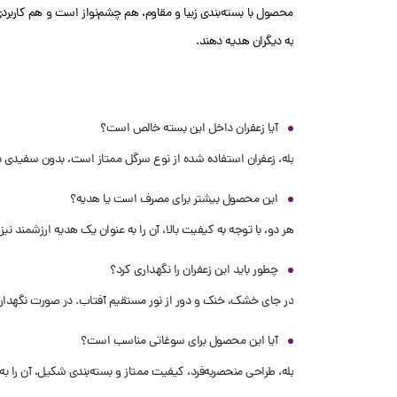
محصول با بسته‌بندی زیبا و مقاوم، هم چشم‌نواز است و هم کاربردی
به دیگران هدیه دهند.
آیا زعفران داخل این بسته خالص است؟
بله، زعفران استفاده‌ شده از نوع سرگل ممتاز است، بدون سفیدی یا
این محصول بیشتر برای مصرف است یا هدیه؟
هر دو، با توجه به کیفیت بالا‌، آن را به عنوان یک هدیه ارزشمند نیز
چطور باید این زعفران را نگهداری کرد؟
در جای خشک، خنک و دور از نور مستقیم آفتاب. در صورت نگهداری صحیح، کیفی
آیا این محصول برای سوغاتی مناسب است؟
بله، طراحی منحصربه‌فرد، کیفیت ممتاز و بسته‌بندی شکیل، آن را به 