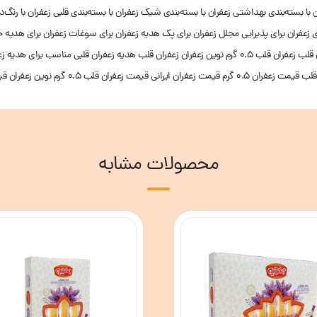
ن با بسته‌بندی بهداشتی
زعفران با بسته‌بندی شیک
زعفران با بسته‌بندی قلبی
زعفران با رنگ‌د
ی
زعفران برای پذیرایی مجلل
زعفران برای پک هدیه
زعفران برای سوغات
زعفران برای هدیه
 قلب
زعفران قلب 0.5 گرم نوین زعفران
زعفران قلب هدیه
زعفران قلبی مناسب برای هدیه
زع
قلب
قیمت زعفران 0.5 گرم
قیمت زعفران ایرانی
قیمت زعفران قلب 0.5 گرم نوین زعفران
قی
محصولات مشابه