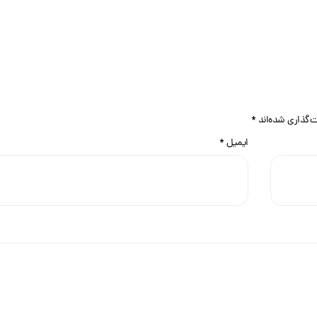
ت‌گذاری شده‌اند
*
ایمیل
*