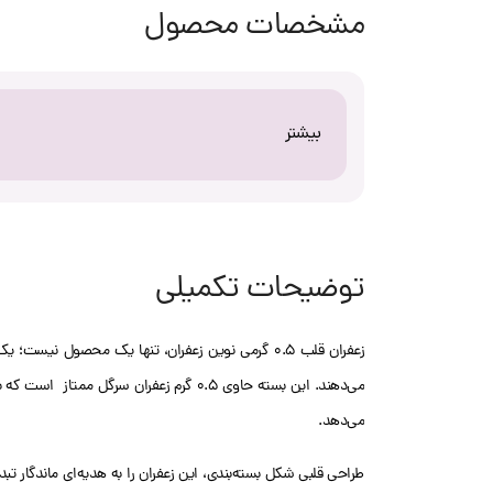
مشخصات محصول
بیشتر
توضیحات تکمیلی
زعفران قلب 0.5 گرمی نوین زعفران، تنها یک محصول 
می‌دهند. این بسته حاوی 0.5 گرم زعفران 
می‌دهد.
طراحی قلبی‌ شکل بسته‌بندی، این زعفران را به هدیه‌ای ماندگار 