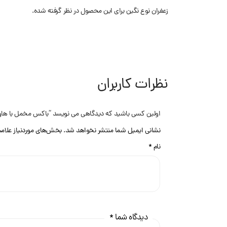
زعفران نوع نگین برای این محصول در نظر گرفته شده.
نظرات کاربران
اولین کسی باشید که دیدگاهی می نویسد “باکس مخمل با هاون 2*5
نشانی ایمیل شما منتشر نخواهد شد.
بخش‌های موردنیاز علام
نام
*
دیدگاه شما
*