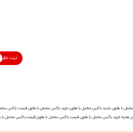
ثبت نظر
خمل با هاون جدید
باکس مخمل با هاون خرید
باکس مخمل با هاون قیمت
باکس مخمل
ن هدیه
خرید باکس مخمل با هاون
قیمت باکس مخمل با هاون
قیمت باکس مخمل با ه