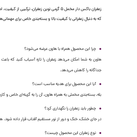
زعفران باکس دار مخمل 5 گرمی نوین زعفران، تر
که به دنبال زعفرانی با کیفیت بالا و بسته‌بندی خاص برای مهمانی‌
چرا این محصول همراه با هاون عرضه می‌شود؟
هاون به شما امکان می‌دهد زعفران را تازه آسیاب کنید که باعث ح
جداگانه را کاهش می‌دهد.
آیا این محصول برای هدیه مناسب است؟
بله، بسته‌بندی مخملی به همراه هاون، آن را به گزینه‌ای خاص و کا
چطور باید زعفران را نگهداری کرد؟
در جای خشک، خنک و دور از نور مستقیم آفتاب قرار داده شود. ه
نوع زعفران این محصول چیست؟