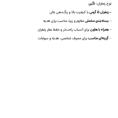
نگین
نوع زعفران:
– زعفران 5 گرمی
با کیفیت بالا و رنگ‌دهی عالی
بسته‌بندی مخملی
–
مقاوم و زیبا، مناسب برای هدیه
همراه با هاون
–
برای آسیاب راحت‌تر و حفظ عطر زعفران
گزینه‌ای مناسب
–
برای مصرف شخصی، هدیه و سوغات