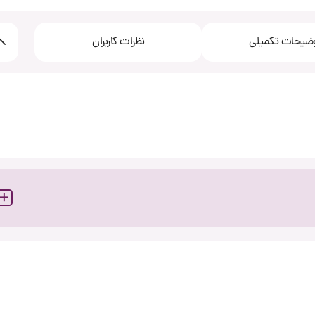
ضیحات تکمیلی
نظرات کاربران