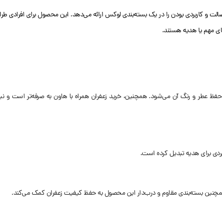
کیبی از کیفیت، اصالت و کاربردی بودن را در یک بسته‌بندی لوکس ارائه می‌دهد. این محصول برای افرادی 
های مهم یا هدیه هستند.
فظ عطر و رنگ آن می‌شود. همچنین، خرید زعفران همراه با هاون به‌ صرفه‌تر است و نیاز 
ربردی برای هدیه تبدیل کرده است.
مچنین بسته‌بندی مقاوم و درب‌دار این محصول به حفظ کیفیت زعفران کمک می‌کند.