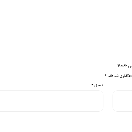
2.”
ت‌گذاری شده‌اند
*
ایمیل
*