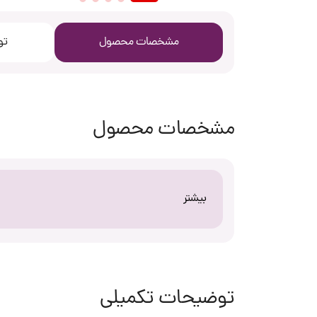
مشخصات محصول
تو
مشخصات محصول
بیشتر
توضیحات تکمیلی